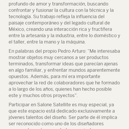
profundo de amor y transformación, buscando
confrontar y fusionar la cultura con la técnica y la
tecnología. Su trabajo refleja la influencia del
paisaje contemporáneo y del legado cultural de
México, creando una interacción rica y fructífera
entre la artesanía y la industria, entre lo doméstico y
el taller, entre la mano y la máquina.
En palabras del propio Pedro Arturo: “Me interesaba
mostrar objetos muy cercanos a ser productos
terminados, transformar ideas que parecían ajenas
en algo familiar, y enfrentar mundos aparentemente
opuestos. Además, para mí era importante
aprovechar la red de colaboradores que he formado
a lo largo de los años, quienes han hecho posible
este y muchos otros proyectos”.
Participar en Salone Satellite es muy especial, ya
que este espacio está dedicado exclusivamente a
jóvenes talentos del diseño. Ser parte de él implica
ser reconocido como uno de los diseñadores