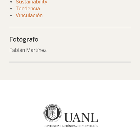
Sustainability
Tendencia
Vinculación
Fotógrafo
Fabián Martínez