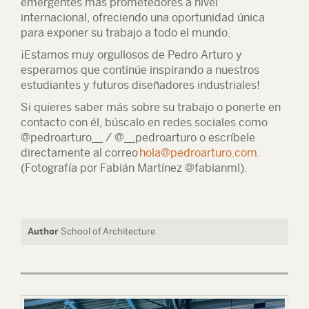
emergentes más prometedores a nivel
internacional, ofreciendo una oportunidad única
para exponer su trabajo a todo el mundo.
¡Estamos muy orgullosos de Pedro Arturo y
esperamos que continúe inspirando a nuestros
estudiantes y futuros diseñadores industriales!
Si quieres saber más sobre su trabajo o ponerte en
contacto con él, búscalo en redes sociales como
@pedroarturo__ / @__pedroarturo o escríbele
directamente al correo
hola@pedroarturo.com
.
(Fotografía por Fabián Martínez @fabianml).
Author
School of Architecture