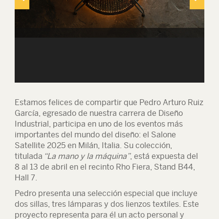
Estamos felices de compartir que Pedro Arturo Ruiz
García, egresado de nuestra carrera de Diseño
Industrial, participa en uno de los eventos más
importantes del mundo del diseño: el Salone
Satellite 2025 en Milán, Italia. Su colección,
titulada
“La mano y la máquina”
, está expuesta del
8 al 13 de abril en el recinto Rho Fiera, Stand B44,
Hall 7.
Pedro presenta una selección especial que incluye
dos sillas, tres lámparas y dos lienzos textiles. Este
proyecto representa para él un acto personal y