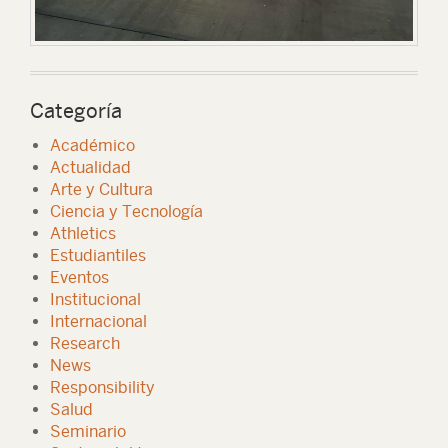
Categoría
Académico
Actualidad
Arte y Cultura
Ciencia y Tecnología
Athletics
Estudiantiles
Eventos
Institucional
Internacional
Research
News
Responsibility
Salud
Seminario