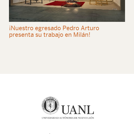
¡Nuestro egresado Pedro Arturo
presenta su trabajo en Milán!