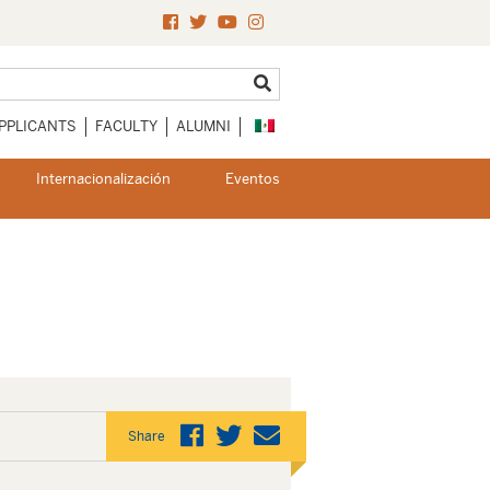
PPLICANTS
FACULTY
ALUMNI
Internacionalización
Eventos
Share