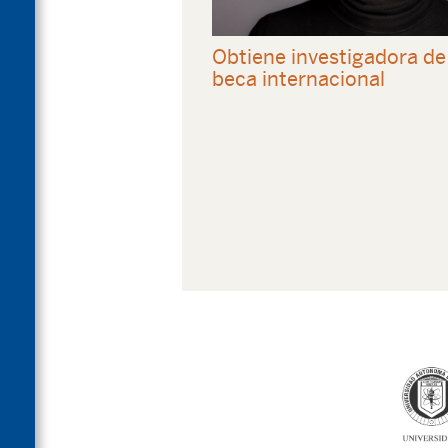
Obtiene investigadora d
beca internacional