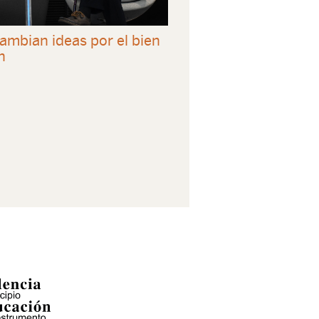
ambian ideas por el bien
n