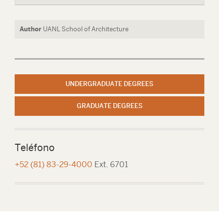
Author
UANL School of Architecture
UNDERGRADUATE DEGREES
GRADUATE DEGREES
Teléfono
+52 (81) 83-29-4000
Ext. 6701