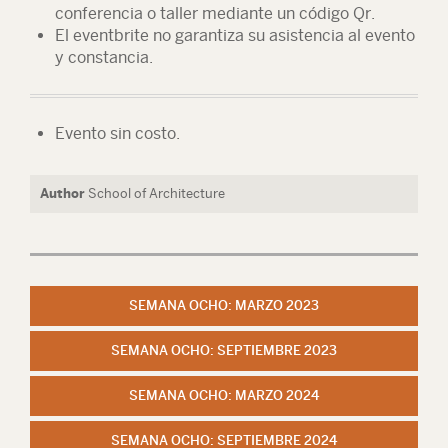
conferencia o taller mediante un código Qr.
El eventbrite no garantiza su asistencia al evento
y constancia.
Evento sin costo.
Author
School of Architecture
SEMANA OCHO: MARZO 2023
SEMANA OCHO: SEPTIEMBRE 2023
SEMANA OCHO: MARZO 2024
SEMANA OCHO: SEPTIEMBRE 2024