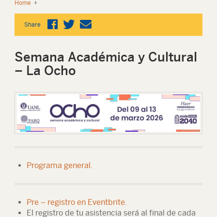
Home
Share
Semana Académica y Cultural
– La Ocho
Programa general.
Pre – registro en Eventbrite.
El registro de tu asistencia será al final de cada