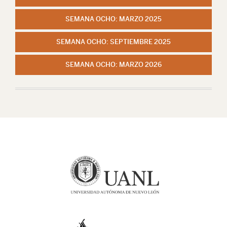
SEMANA OCHO: MARZO 2025
SEMANA OCHO: SEPTIEMBRE 2025
SEMANA OCHO: MARZO 2026