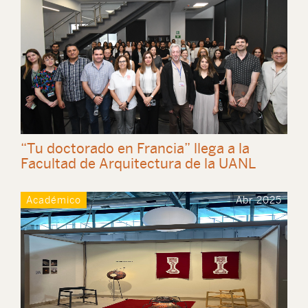
“Tu doctorado en Francia” llega a la
Facultad de Arquitectura de la UANL
Académico
Abr 2025