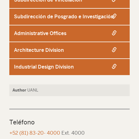
Subdirección de Posgrado e Investigación
Administrative Offices
Architecture Division
Industrial Design Division
Author
UANL
Teléfono
+52 (81) 83-20- 4000
Ext. 4000