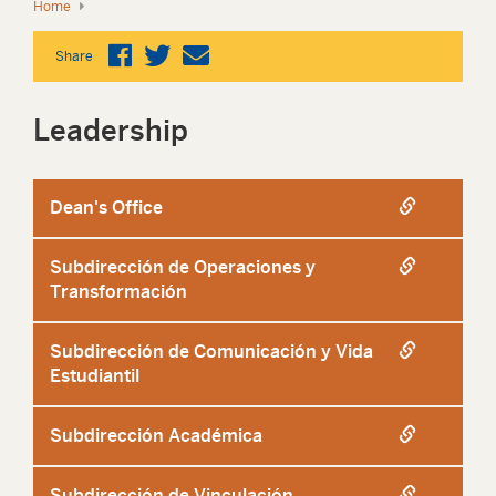
Home
Share
Leadership
Dean's Office
Subdirección de Operaciones y
Transformación
Subdirección de Comunicación y Vida
Estudiantil
Subdirección Académica
Subdirección de Vinculación