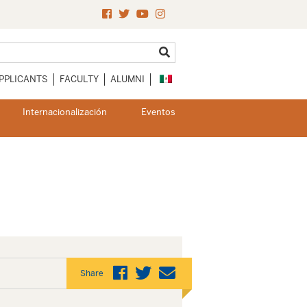
PPLICANTS
FACULTY
ALUMNI
Internacionalización
Eventos
Share