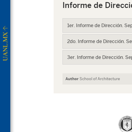
Informe de Direcci
1er. Informe de Dirección. S
2do. Informe de Dirección. S
3er. Informe de Dirección. S
Author
School of Architecture