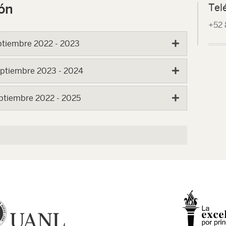
ón
Tel
+52 
eptiembre 2022 - 2023
eptiembre 2023 - 2024
eptiembre 2022 - 2025