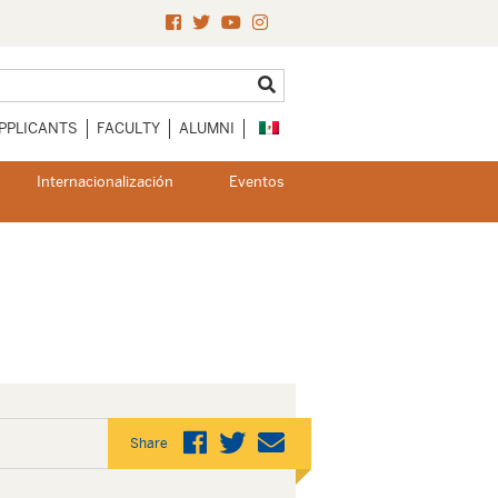
PPLICANTS
FACULTY
ALUMNI
Internacionalización
Eventos
Share