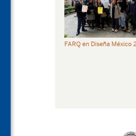
FARQ en Diseña México 