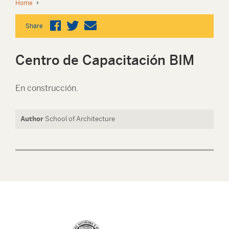
Home
Share
Centro de Capacitación BIM
En construcción.
Author
School of Architecture