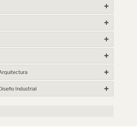
Arquitectura
iseño Industrial