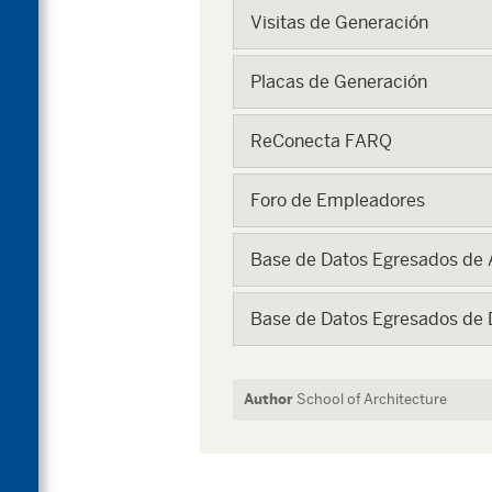
Visitas de Generación
Placas de Generación
ReConecta FARQ
Foro de Empleadores
Base de Datos Egresados de 
Base de Datos Egresados de D
Author
School of Architecture