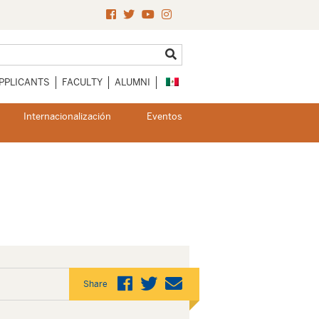
PPLICANTS
FACULTY
ALUMNI
Internacionalización
Eventos
Share