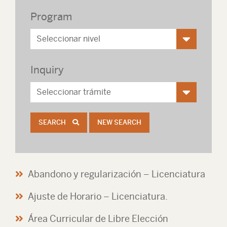
Program
Inquiry
SEARCH
NEW SEARCH
Abandono y regularización – Licenciatura
Ajuste de Horario – Licenciatura.
Área Curricular de Libre Elección