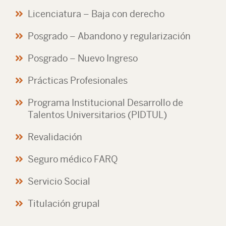
Licenciatura – Baja con derecho
Posgrado – Abandono y regularización
Posgrado – Nuevo Ingreso
Prácticas Profesionales
Programa Institucional Desarrollo de
Talentos Universitarios (PIDTUL)
Revalidación
Seguro médico FARQ
Servicio Social
Titulación grupal