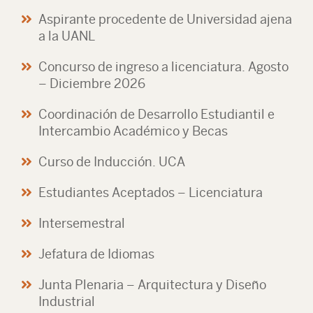
Aspirante procedente de Universidad ajena
a la UANL
Concurso de ingreso a licenciatura. Agosto
– Diciembre 2026
Coordinación de Desarrollo Estudiantil e
Intercambio Académico y Becas
Curso de Inducción. UCA
Estudiantes Aceptados – Licenciatura
Intersemestral
Jefatura de Idiomas
Junta Plenaria – Arquitectura y Diseño
Industrial