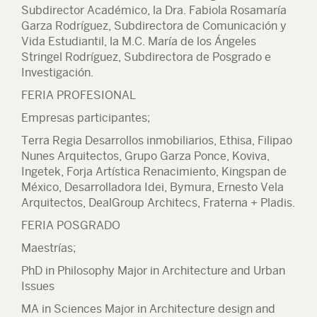
Subdirector Académico, la Dra. Fabiola Rosamaría
Garza Rodríguez, Subdirectora de Comunicación y
Vida Estudiantil, la M.C. María de los Ángeles
Stringel Rodríguez, Subdirectora de Posgrado e
Investigación.
FERIA PROFESIONAL
Empresas participantes;
Terra Regia Desarrollos inmobiliarios, Ethisa, Filipao
Nunes Arquitectos, Grupo Garza Ponce, Koviva,
Ingetek, Forja Artística Renacimiento, Kingspan de
México, Desarrolladora Idei, Bymura, Ernesto Vela
Arquitectos, DealGroup Architecs, Fraterna + Pladis.
FERIA POSGRADO
Maestrías;
PhD in Philosophy Major in Architecture and Urban
Issues
MA in Sciences Major in Architecture design and