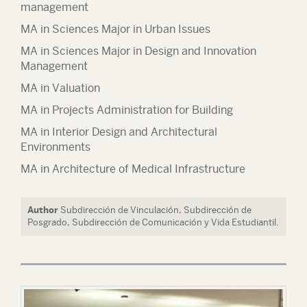
management
MA in Sciences Major in Urban Issues
MA in Sciences Major in Design and Innovation
Management
MA in Valuation
MA in Projects Administration for Building
MA in Interior Design and Architectural
Environments
MA in Architecture of Medical Infrastructure
Author
Subdirección de Vinculación, Subdirección de
Posgrado, Subdirección de Comunicación y Vida Estudiantil.