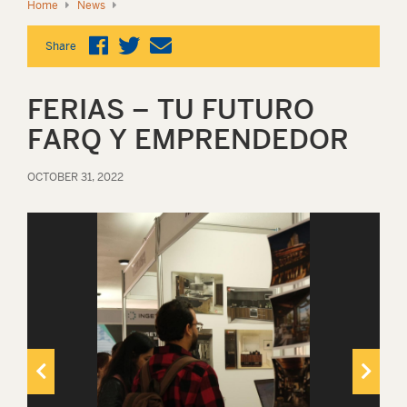
Home
News
Share
FERIAS – TU FUTURO
FARQ Y EMPRENDEDOR
OCTOBER 31, 2022