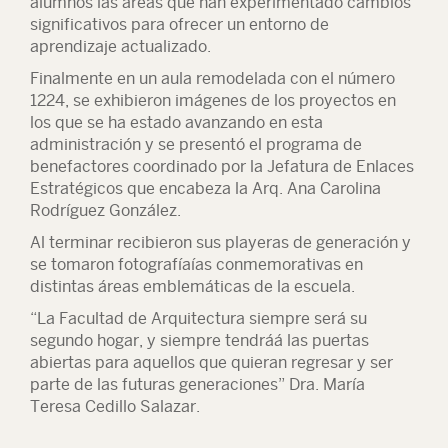
alumnos las áreas que han experimentado cambios
significativos para ofrecer un entorno de
aprendizaje actualizado.
Finalmente en un aula remodelada con el número
1224, se exhibieron imágenes de los proyectos en
los que se ha estado avanzando en esta
administración y se presentó el programa de
benefactores coordinado por la Jefatura de Enlaces
Estratégicos que encabeza la Arq. Ana Carolina
Rodríguez González.
Al terminar recibieron sus playeras de generación y
se tomaron fotografíaías conmemorativas en
distintas áreas emblemáticas de la escuela.
“La Facultad de Arquitectura siempre será su
segundo hogar, y siempre tendráá las puertas
abiertas para aquellos que quieran regresar y ser
parte de las futuras generaciones” Dra. María
Teresa Cedillo Salazar.