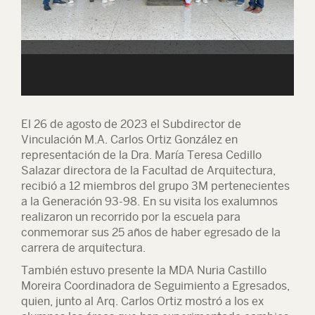
El 26 de agosto de 2023 el Subdirector de
Vinculación M.A. Carlos Ortiz González en
representación de la Dra. María Teresa Cedillo
Salazar directora de la Facultad de Arquitectura,
recibió a 12 miembros del grupo 3M pertenecientes
a la Generación 93-98. En su visita los exalumnos
realizaron un recorrido por la escuela para
conmemorar sus 25 años de haber egresado de la
carrera de arquitectura.
También estuvo presente la MDA Nuria Castillo
Moreira Coordinadora de Seguimiento a Egresados,
quien, junto al Arq. Carlos Ortiz mostró a los ex