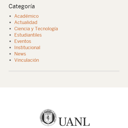
Categoría
Académico
Actualidad
Ciencia y Tecnología
Estudiantiles
Eventos
Institucional
News
Vinculación