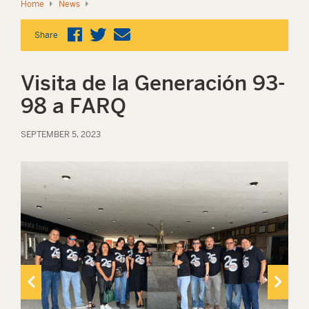
Home
News
Share
Visita de la Generación 93-
98 a FARQ
SEPTEMBER 5, 2023