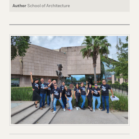
Author
School of Architecture