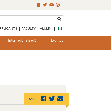
PPLICANTS
FACULTY
ALUMNI
Internacionalización
Eventos
Share