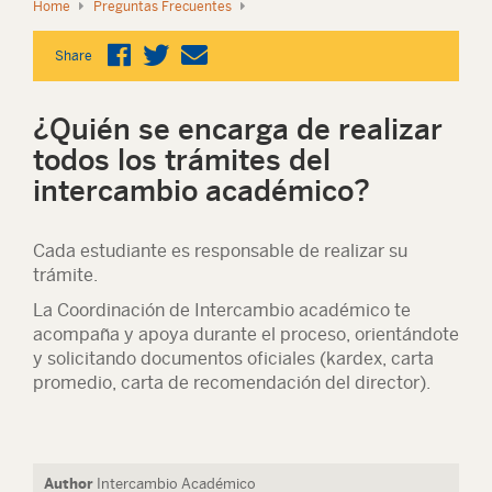
Home
Preguntas Frecuentes
Share
¿Quién se encarga de realizar
todos los trámites del
intercambio académico?
Cada estudiante es responsable de realizar su
trámite.
La Coordinación de Intercambio académico te
acompaña y apoya durante el proceso, orientándote
y solicitando documentos oficiales (kardex, carta
promedio, carta de recomendación del director).
Author
Intercambio Académico