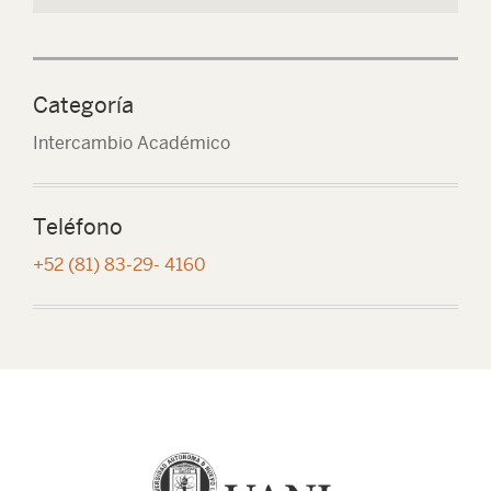
Categoría
Intercambio Académico
Teléfono
+52 (81) 83-29- 4160