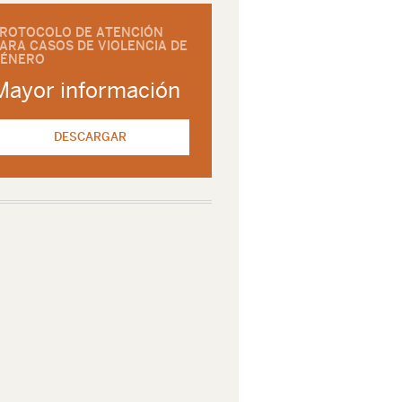
ROTOCOLO DE ATENCIÓN
ARA CASOS DE VIOLENCIA DE
ÉNERO
Mayor información
DESCARGAR