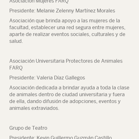
Asociación Mujeres FARQ
Presidente: Melanie Zelenny Martínez Morales
Asociación que brinda apoyo a las mujeres de la
facultad, establecer una red segura entre mujeres,
aparte de realizar eventos sociales, culturales y de
salud.
Asociación Universitaria Protectores de Animales
FARQ
Presidente: Valeria Díaz Gallegos
Asociación dedicada a brindar ayuda a toda la clase
de animales dentro de ciudad universitaria y fuera
de ella, dando difusión de adopciones, eventos y
animales extraviados.
Grupo de Teatro
Presidente: Kevin Guillermo Guzmán Castillo