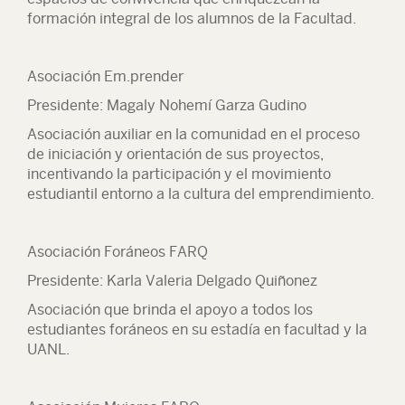
formación integral de los alumnos de la Facultad.
Asociación Em.prender
Presidente: Magaly Nohemí Garza Gudino
Asociación auxiliar en la comunidad en el proceso
de iniciación y orientación de sus proyectos,
incentivando la participación y el movimiento
estudiantil entorno a la cultura del emprendimiento.
Asociación Foráneos FARQ
Presidente: Karla Valeria Delgado Quiñonez
Asociación que brinda el apoyo a todos los
estudiantes foráneos en su estadía en facultad y la
UANL.