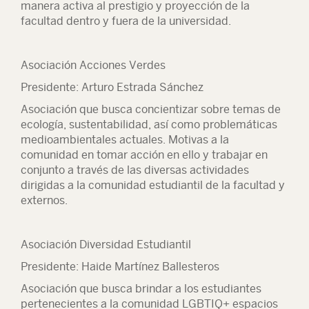
manera activa al prestigio y proyección de la
facultad dentro y fuera de la universidad.
Asociación Acciones Verdes
Presidente: Arturo Estrada Sánchez
Asociación que busca concientizar sobre temas de
ecología, sustentabilidad, así como problemáticas
medioambientales actuales. Motivas a la
comunidad en tomar acción en ello y trabajar en
conjunto a través de las diversas actividades
dirigidas a la comunidad estudiantil de la facultad y
externos.
Asociación Diversidad Estudiantil
Presidente: Haide Martínez Ballesteros
Asociación que busca brindar a los estudiantes
pertenecientes a la comunidad LGBTIQ+ espacios