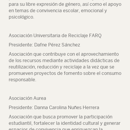
para su libre expresión de género, así como el apoyo
en temas de convivencia escolar, emocional y
psicológico.
Asociación Universitaria de Reciclaje FARQ
Presidente: Dafne Pérez Sánchez
Asociación que contribuye con el aprovechamiento
de los recursos mediante actividades didácticas de
reutilización, reducción y reciclaje a la vez que se
promueven proyectos de fomento sobre el consumo
responsable.
Asociación Aurea
Presidente: Danna Carolina Nuñes Herrera
Asociación que busca promover la participación
estudiantil, fortalecer la identidad cultural y generar
espacios de convivencia que enriquezcan la