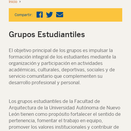
Inicio
Compartir:
Grupos Estudiantiles
El objetivo principal de los grupos es impulsar la
formación integral de los estudiantes mediante la
organización y participación en actividades
académicas, culturales, deportivas, sociales y de
servicio comunitario que complementen su
desarrollo profesional y personal.
Los grupos estudiantiles de la Facultad de
Arquitectura de la Universidad Autónoma de Nuevo
León tienen como propósito fortalecer el sentido de
pertenencia, fomentar el trabajo en equipo,
promover los valores institucionales y contribuir de