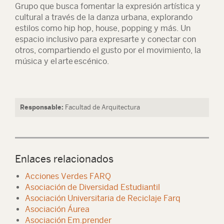
Grupo que busca fomentar la expresión artística y
cultural a través de la danza urbana, explorando
estilos como hip hop, house, popping y más. Un
espacio inclusivo para expresarte y conectar con
otros, compartiendo el gusto por el movimiento, la
música y el arte escénico.
Responsable:
Facultad de Arquitectura
Enlaces relacionados
Acciones Verdes FARQ
Asociación de Diversidad Estudiantil
Asociación Universitaria de Reciclaje Farq
Asociación Áurea
Asociación Em.prender