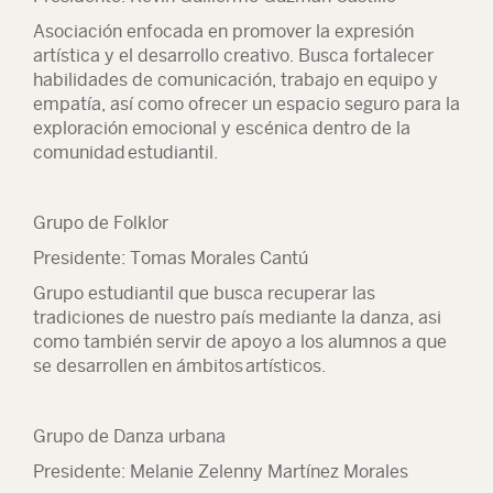
Asociación enfocada en promover la expresión
artística y el desarrollo creativo. Busca fortalecer
habilidades de comunicación, trabajo en equipo y
empatía, así como ofrecer un espacio seguro para la
exploración emocional y escénica dentro de la
comunidad estudiantil.
Grupo de Folklor
Presidente: Tomas Morales Cantú
Grupo estudiantil que busca recuperar las
tradiciones de nuestro país mediante la danza, asi
como también servir de apoyo a los alumnos a que
se desarrollen en ámbitos artísticos.
Grupo de Danza urbana
Presidente: Melanie Zelenny Martínez Morales