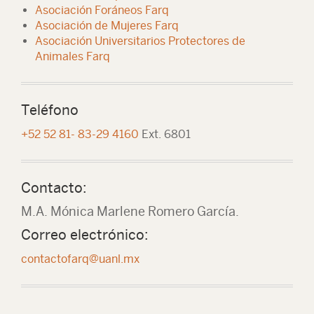
Asociación Foráneos Farq
Asociación de Mujeres Farq
Asociación Universitarios Protectores de
Animales Farq
Teléfono
+52 52 81- 83-29 4160
Ext. 6801
Contacto:
M.A. Mónica Marlene Romero García.
Correo electrónico:
contactofarq@uanl.mx