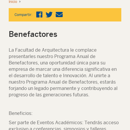
Inicio
Compartir:
Benefactores
La Facultad de Arquitectura le complace
presentarles nuestro Programa Anual de
Benefactores, una oportunidad única para su
empresa de marcar una diferencia significativa en
el desarrollo de talento e Innovación. Al unirte a
nuestro Programa Anual de Benefactores, estarás
forjando un legado permanente y contribuyendo al
progreso de las generaciones futuras.
Beneficios:
Ser parte de Eventos Académicos:
Tendrás acceso
exclusivo a conferencias, simposios y talleres