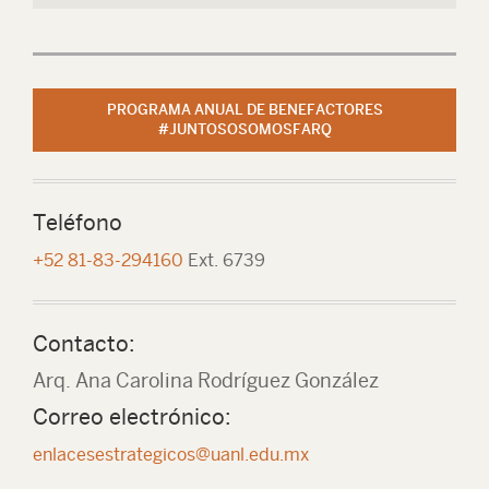
PROGRAMA ANUAL DE BENEFACTORES
#JUNTOSOSOMOSFARQ
Teléfono
+52 81-83-294160
Ext. 6739
Contacto:
Arq. Ana Carolina Rodríguez González
Correo electrónico:
enlacesestrategicos@uanl.edu.mx