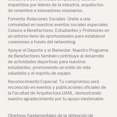
impartidos por líderes de la industria, arquitectos
de renombre e innovadores visionarios.
Fomenta Relaciones Sociales:
Únete a una
comunidad en nuestros eventos sociales especiales.
Conoce a Benefactores, Estudiantes y Profesores en
un entorno lleno de oportunidades para establecer
conexiones a través del networking.
Apoyar el Deporte y el Bienestar:
Nuestro Programa
de Benefactores también contribuye al desarrollo
de actividades deportivas para nuestros
estudiantes, promoviendo un estilo de vida
saludable y el espíritu de equipo.
Reconocimiento Especial:
Tu compromiso será
reconocido en eventos y publicaciones oficiales de
la Facultad de Arquitectura UANL, demostrando
nuestro agradecimiento por tu apoyo inestimable.
Objetivos fundamentales de la obtención de