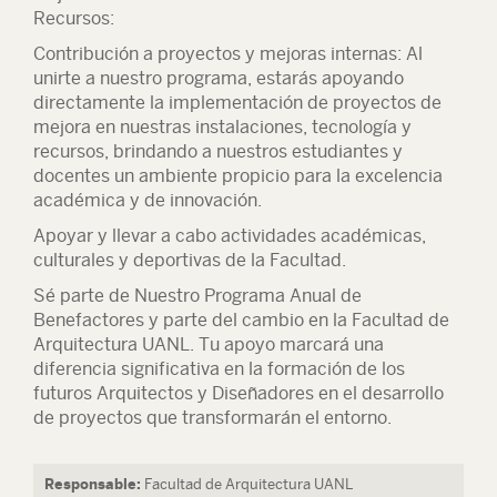
Recursos:
Contribución a proyectos y mejoras internas: Al
unirte a nuestro programa, estarás apoyando
directamente la implementación de proyectos de
mejora en nuestras instalaciones, tecnología y
recursos, brindando a nuestros estudiantes y
docentes un ambiente propicio para la excelencia
académica y de innovación.
Apoyar y llevar a cabo actividades académicas,
culturales y deportivas de la Facultad.
Sé parte de Nuestro Programa Anual de
Benefactores y parte del cambio en la Facultad de
Arquitectura UANL. Tu apoyo marcará una
diferencia significativa en la formación de los
futuros Arquitectos y Diseñadores en el desarrollo
de proyectos que transformarán el entorno.
Responsable:
Facultad de Arquitectura UANL