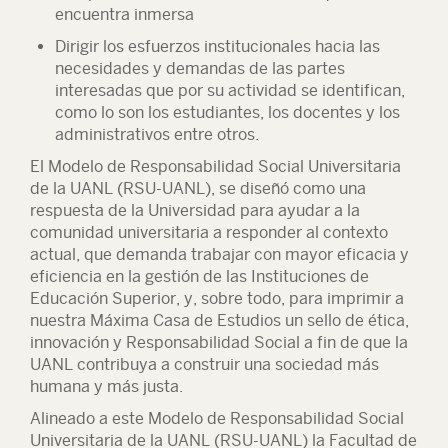
encuentra inmersa
Dirigir los esfuerzos institucionales hacia las
necesidades y demandas de las partes
interesadas que por su actividad se identifican,
como lo son los estudiantes, los docentes y los
administrativos entre otros.
El Modelo de Responsabilidad Social Universitaria
de la UANL (RSU-UANL), se diseñó como una
respuesta de la Universidad para ayudar a la
comunidad universitaria a responder al contexto
actual, que demanda trabajar con mayor eficacia y
eficiencia en la gestión de las Instituciones de
Educación Superior, y, sobre todo, para imprimir a
nuestra Máxima Casa de Estudios un sello de ética,
innovación y Responsabilidad Social a fin de que la
UANL contribuya a construir una sociedad más
humana y más justa.
Alineado a este Modelo de Responsabilidad Social
Universitaria de la UANL (RSU-UANL) la Facultad de