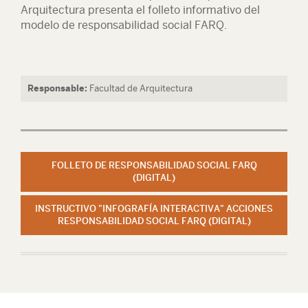
Arquitectura presenta el folleto informativo del
modelo de responsabilidad social FARQ.
Responsable:
Facultad de Arquitectura
FOLLETO DE RESPONSABILIDAD SOCIAL FARQ
(DIGITAL)
INSTRUCTIVO "INFOGRAFÍA INTERACTIVA" ACCIONES
RESPONSABILIDAD SOCIAL FARQ (DIGITAL)