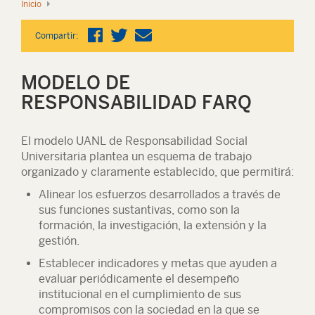
Inicio
Compartir:
MODELO DE
RESPONSABILIDAD FARQ
El modelo UANL de Responsabilidad Social
Universitaria plantea un esquema de trabajo
organizado y claramente establecido, que permitirá:
Alinear los esfuerzos desarrollados a través de
sus funciones sustantivas, como son la
formación, la investigación, la extensión y la
gestión.
Establecer indicadores y metas que ayuden a
evaluar periódicamente el desempeño
institucional en el cumplimiento de sus
compromisos con la sociedad en la que se