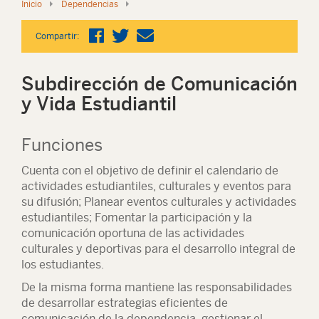
Inicio
Dependencias
Compartir:
Subdirección de Comunicación
y Vida Estudiantil
Funciones
Cuenta con el objetivo de definir el calendario de
actividades estudiantiles, culturales y eventos para
su difusión; Planear eventos culturales y actividades
estudiantiles; Fomentar la participación y la
comunicación oportuna de las actividades
culturales y deportivas para el desarrollo integral de
los estudiantes.
De la misma forma mantiene las responsabilidades
de desarrollar estrategias eficientes de
comunicación de la dependencia, gestionar el