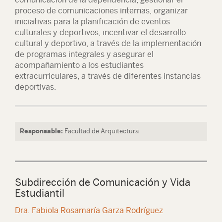
proceso de comunicaciones internas, organizar
iniciativas para la planificación de eventos
culturales y deportivos, incentivar el desarrollo
cultural y deportivo, a través de la implementación
de programas integrales y asegurar el
acompañamiento a los estudiantes
extracurriculares, a través de diferentes instancias
deportivas.
Responsable:
Facultad de Arquitectura
Subdirección de Comunicación y Vida
Estudiantil
Dra. Fabiola Rosamaría Garza Rodríguez