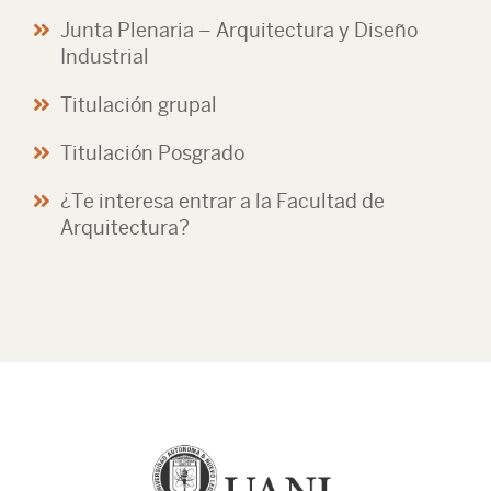
Junta Plenaria – Arquitectura y Diseño
Industrial
Titulación grupal
Titulación Posgrado
¿Te interesa entrar a la Facultad de
Arquitectura?