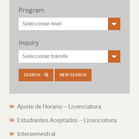
Program
Inquiry
SEARCH
NEW SEARCH
Ajuste de Horario – Licenciatura.
Estudiantes Aceptados – Licenciatura
Intersemestral