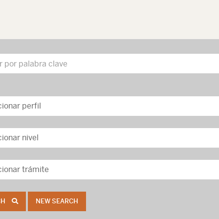
CH
NEW SEARCH