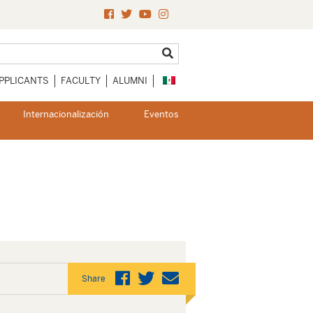
PPLICANTS
FACULTY
ALUMNI
Internacionalización
Eventos
Share