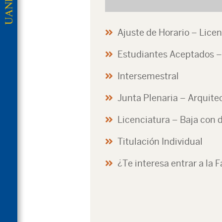
Ajuste de Horario – Licen
Estudiantes Aceptados –
Intersemestral
Junta Plenaria – Arquitec
Licenciatura – Baja con 
Titulación Individual
¿Te interesa entrar a la 